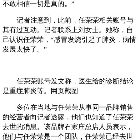
不敢相信一切是真的。”
记者注意到，此前，任荣荣相关账号与
其有过互动。记者联系上刘女士。她称，自
己认识任荣荣，“感冒发烧引起了肺炎，病情
发展太快了。”
任荣荣账号发文称，医生给的诊断结论
是重症肺炎等。网页截图
多位在当地与任荣荣从事同一品牌销售
的经营者向记者透露，他们也知道了任荣荣
去世的消息。该品牌石家庄总店人员表示，
他们与任荣荣是一个团队，任荣荣已经去世