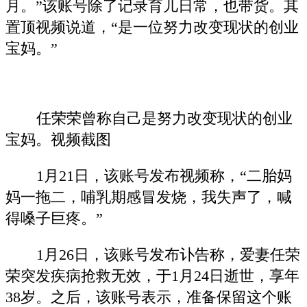
月。”该账号除了记录育儿日常，也带货。其
置顶视频说道，“是一位努力改变现状的创业
宝妈。”
任荣荣曾称自己是努力改变现状的创业
宝妈。视频截图
1月21日，该账号发布视频称，“二胎妈
妈一拖二，哺乳期感冒发烧，我失声了，喊
得嗓子巨疼。”
1月26日，该账号发布讣告称，爱妻任荣
荣突发疾病抢救无效，于1月24日逝世，享年
38岁。之后，该账号表示，准备保留这个账