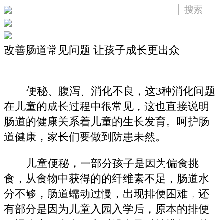
改善肠道常见问题 让孩子成长更出众
便秘、腹泻、消化不良，这3种消化问题
在儿童的成长过程中很常见，这也直接说明
肠道的健康关系着儿童的生长发育。呵护肠
道健康，家长们要做到防患未然。
儿童便秘，一部分孩子是因为偏食挑
食，从食物中获得的的纤维素不足，肠道水
分不够，肠道蠕动过慢，出现排便困难，还
有部分是因为儿童入园入学后，原本的排便