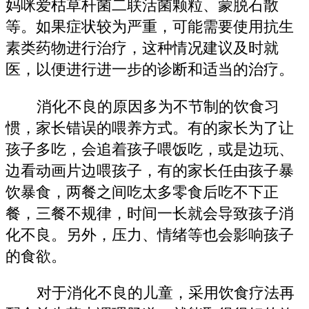
妈咪爱枯草杆菌二联活菌颗粒、蒙脱石散
等。如果症状较为严重，可能需要使用抗生
素类药物进行治疗，这种情况建议及时就
医，以便进行进一步的诊断和适当的治疗。
消化不良的原因多为不节制的饮食习
惯，家长错误的喂养方式。有的家长为了让
孩子多吃，会追着孩子喂饭吃，或是边玩、
边看动画片边喂孩子，有的家长任由孩子暴
饮暴食，两餐之间吃太多零食后吃不下正
餐，三餐不规律，时间一长就会导致孩子消
化不良。另外，压力、情绪等也会影响孩子
的食欲。
对于消化不良的儿童，采用饮食疗法再