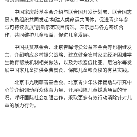
中国宋庆龄基金会介绍与联合国开发计划署、联合国志
愿人员组织共同发起“构建人类命运共同体，促进青少年参
与可持续发展”创新示范项目情况，表示愿与各方密切合
作，共同维护儿童权益，促进儿童发展。
中国扶贫基金会、北京春晖博爱公益基金会等也相继发
言，介绍响应乡村振兴战略、建立健全农村家庭经济困难学
生教育帮扶机制相关做法，以及为埃塞俄比亚、尼泊尔等发
展中国家儿童提供免费餐食、保障儿童粮食权的有益实践。
北京市光明慈善基金会、北京青少年法律援助与研究中
心等介绍调动群众体育力量、开展残障儿童援助项目的情
况，呼吁国际社会加强合作，采取更多有效行动消除针对儿
童的暴力行为。