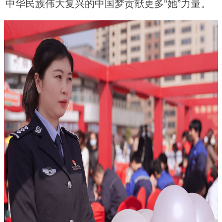
中华民族伟大复兴的中国梦贡献更多“她”力量。