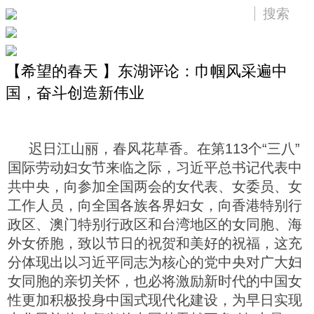
【希望的春天 】东湖评论：巾帼风采遍中
国，奋斗创造新伟业
迟日江山丽，春风花草香。在第113个“三八”
国际劳动妇女节来临之际，习近平总书记代表中
共中央，向参加全国两会的女代表、女委员、女
工作人员，向全国各族各界妇女，向香港特别行
政区、澳门特别行政区和台湾地区的女同胞、海
外女侨胞，致以节日的祝贺和美好的祝福，这充
分体现出以习近平同志为核心的党中央对广大妇
女同胞的亲切关怀，也必将激励新时代的中国女
性更加积极投身中国式现代化建设，为早日实现