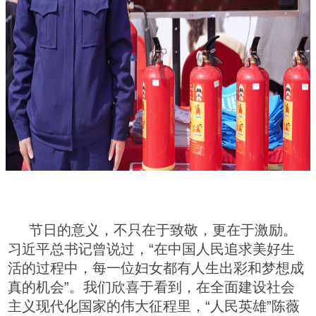
节日的意义，不只在于致敬，更在于激励。
习近平总书记曾说过，“在中国人民追求美好生
活的过程中，每一位妇女都有人生出彩和梦想成
真的机会”。我们欣喜于看到，在全面建设社会
主义现代化国家的伟大征程里，“人民英雄”陈薇