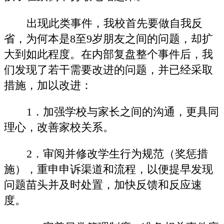
出现此类事件，我校首先要做自我反
省，为何本是8至9岁朋友之间的问题，却扩
大到如此程度。在内部复盘整个事件后，我
们发现了若干需要改进的问题，并已经采取
措施，加以改进：
1．加强学校与家长之间的沟通，更具同
理心，改善家校关系。
2．审阅并修改学生行为规范（奖惩措
施），重申申诉渠道和流程，以便提早发现
问题苗头并及时处置，加快反馈和反应速
度。