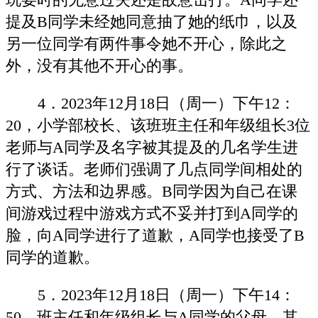
提及B同学未经她同意抽了她的纸巾，以及
另一位同学有两件事令她不开心，除此之
外，没有其他不开心的事。
4．2023年12月18日（周一）下午12：
20，小学部校长、该班班主任和年级组长3位
老师与A同学及名字被其提及的几名学生进
行了谈话。老师们强调了几点同学间相处的
方式、方法和边界感。B同学因为自己在课
间游戏过程中游戏方式不妥并打到A同学的
脸，向A同学进行了道歉，A同学也接受了B
同学的道歉。
5．2023年12月18日（周一）下午14：
50，班主任和年级组长与A同学的父母，其