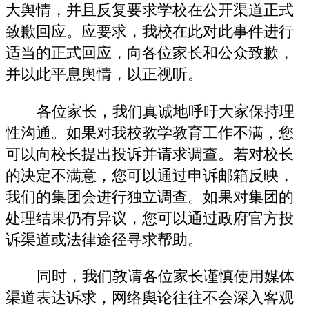
大舆情，并且反复要求学校在公开渠道正式
致歉回应。应要求，我校在此对此事件进行
适当的正式回应，向各位家长和公众致歉，
并以此平息舆情，以正视听。
各位家长，我们真诚地呼吁大家保持理
性沟通。如果对我校教学教育工作不满，您
可以向校长提出投诉并请求调查。若对校长
的决定不满意，您可以通过申诉邮箱反映，
我们的集团会进行独立调查。如果对集团的
处理结果仍有异议，您可以通过政府官方投
诉渠道或法律途径寻求帮助。
同时，我们敦请各位家长谨慎使用媒体
渠道表达诉求，网络舆论往往不会深入客观