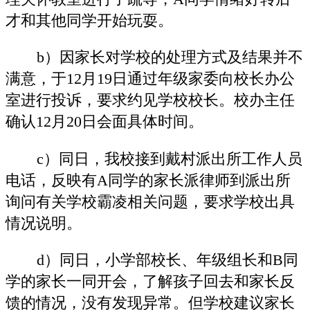
才和其他同学开始玩耍。
b）因家长对学校的处理方式及结果并不
满意，于12月19日通过年级家委向校长办公
室进行投诉，要求约见学校校长。校办主任
确认12月20日会面具体时间。
c）同日，我校接到戴村派出所工作人员
电话，反映有A同学的家长派律师到派出所
询问有关学校霸凌相关问题，要求学校出具
情况说明。
d）同日，小学部校长、年级组长和B同
学的家长一同开会，了解孩子回去和家长反
馈的情况，没有发现异常。但学校建议家长