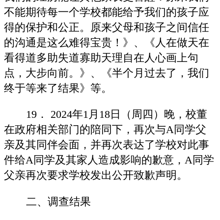
不能期待每一个学校都能给予我们的孩子应
得的保护和公正。原来父母和孩子之间信任
的沟通是这么难得宝贵！》、《人在做天在
看得道多助失道寡助天理自在人心画上句
点，大步向前。》、《半个月过去了，我们
终于等来了结果》等。
19． 2024年1月18日（周四）晚，校董
在政府相关部门的陪同下，再次与A同学父
亲及其同伴会面，并再次表达了学校对此事
件给A同学及其家人造成影响的歉意，A同学
父亲再次要求学校发出公开致歉声明。
二、调查结果