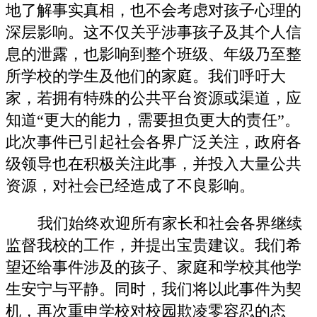
地了解事实真相，也不会考虑对孩子心理的
深层影响。这不仅关乎涉事孩子及其个人信
息的泄露，也影响到整个班级、年级乃至整
所学校的学生及他们的家庭。我们呼吁大
家，若拥有特殊的公共平台资源或渠道，应
知道“更大的能力，需要担负更大的责任”。
此次事件已引起社会各界广泛关注，政府各
级领导也在积极关注此事，并投入大量公共
资源，对社会已经造成了不良影响。
我们始终欢迎所有家长和社会各界继续
监督我校的工作，并提出宝贵建议。我们希
望还给事件涉及的孩子、家庭和学校其他学
生安宁与平静。同时，我们将以此事件为契
机，再次重申学校对校园欺凌零容忍的态