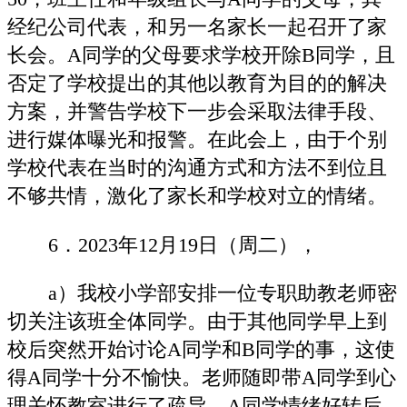
经纪公司代表，和另一名家长一起召开了家
长会。A同学的父母要求学校开除B同学，且
否定了学校提出的其他以教育为目的的解决
方案，并警告学校下一步会采取法律手段、
进行媒体曝光和报警。在此会上，由于个别
学校代表在当时的沟通方式和方法不到位且
不够共情，激化了家长和学校对立的情绪。
6．2023年12月19日（周二），
a）我校小学部安排一位专职助教老师密
切关注该班全体同学。由于其他同学早上到
校后突然开始讨论A同学和B同学的事，这使
得A同学十分不愉快。老师随即带A同学到心
理关怀教室进行了疏导，A同学情绪好转后