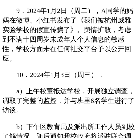
9．2024年1月2日（周二），A同学的妈
妈在微博、小红书发布了《我们被杭州威雅
实验学校的假宣传骗了》。舆情扩散，考虑
到不满十四周岁未成年人个人信息的敏感
性，学校方面未在任何社交平台予以公开回
应。
10．2024年1月3日（周三），
a）上午校董抵达学校，开展独立调查，
调取了完整的监控，并与班里6名学生进行了
访谈。
b）下午区教育局及派出所工作人员到校
了解情况，随后通知我校政府将派驻联合调