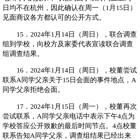
日均不在杭州，因此确认在周一（1月15日）
见面商议各方都认可的公开方式。
15．2024年1月14日（周日），联合调查
组到学校，向校方及家委代表宣读联合调查
组调查结果。
16．2024年1月14日（周日），校董尝试
联系A同学父亲关于15日会面的事件地点，A
同学父亲拒绝会面。
17．2024年1月15日（周一），校董再次
尝试联系，A同学父亲电话中表示下午4点为
学校答应公开致歉的最后时间节点。4点校董
联系告知A同学父亲，调查组结果已经出来