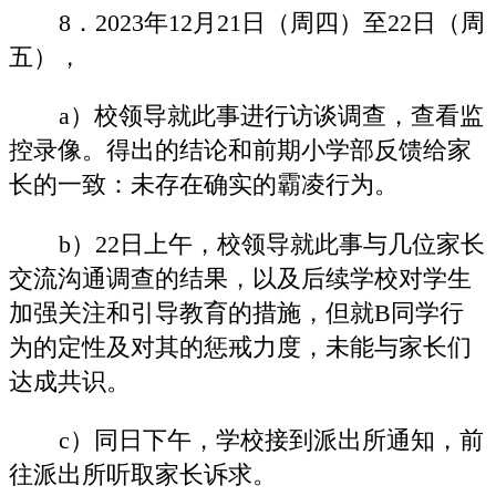
8．2023年12月21日（周四）至22日（周
五），
a）校领导就此事进行访谈调查，查看监
控录像。得出的结论和前期小学部反馈给家
长的一致：未存在确实的霸凌行为。
b）22日上午，校领导就此事与几位家长
交流沟通调查的结果，以及后续学校对学生
加强关注和引导教育的措施，但就B同学行
为的定性及对其的惩戒力度，未能与家长们
达成共识。
c）同日下午，学校接到派出所通知，前
往派出所听取家长诉求。