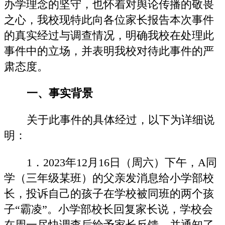
办学理念的坚守，也怀着对舆论传播的敬畏
之心，我校现特此向各位家长报告本次事件
的真实经过与调查情况，明确我校在处理此
事件中的立场，并表明我校对待此事件的严
肃态度。
一、事实背景
关于此事件的具体经过，以下为详细说
明：
1．2023年12月16日（周六）下午，A同
学（三年级某班）的父亲发消息给小学部校
长，投诉自己的孩子在学校被同班的两个孩
子“霸凌”。小学部校长回复家长说，学校会
在周一尽快调查后给予家长反馈，并通知了