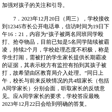
加强对孩子的关注和引导。
7．2023年12月20日（周三），学校接收
到12345市长公开电话单，信访时间为19日下
午16：21，内容为“孩子被两名同班同学殴
打、抢夺物品，目前已知是5名同学陆续被霸
凌，持续2个月，学校处理态度不积极，称是
学生打闹，需被打的学生家长提供长期霸凌
的证据，其表示校方有监控有拍到其孩子被
打，故希望由区教育局介入处理。”同日上
午，校长与前来反映情况的共4组家长（包括
A同学家长）分别会面，听取家长的反馈意
见。应A同学家长的要求，学校答应最晚
2023年12月22日会给到明确的答复。