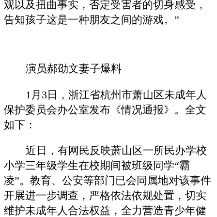
观以及扭曲事实，否定受害者的切身感受，
告知孩子这是一种朋友之间的游戏。”
演员郝劭文妻子爆料
1月3日，浙江省杭州市萧山区未成年人
保护委员会办公室发布《情况通报》。全文
如下：
近日，有网民反映萧山区一所民办学校
小学三年级学生在校期间被班级同学“霸
凌”。教育、公安等部门已会同属地对该事件
开展进一步调查，严格依法依规处置，切实
维护未成年人合法权益，全力营造青少年健