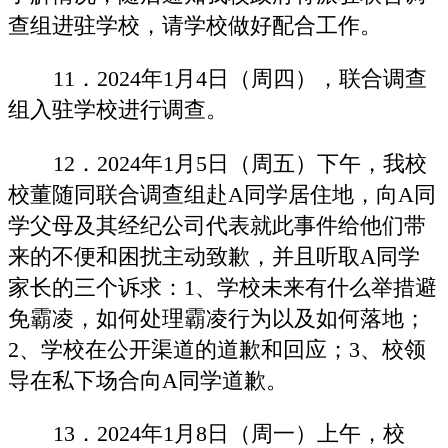
查组进驻学校，请学校做好配合工作。
11．2024年1月4日（周四），联合调查
组入驻学校进行调查。
12．2024年1月5日（周五）下午，我校
校董随同联合调查组赴A同学居住地，向A同
学父母及其经纪公司代表就此事件给他们带
来的不便和困扰主动致歉，并且听取A同学
家长的三个诉求：1、学校未来有什么举措避
免霸凌，如何处理霸凌行为以及如何落地；
2、学校在公开渠道的道歉和回应；3、校领
导在私下场合向A同学道歉。
13．2024年1月8日（周一）上午，校