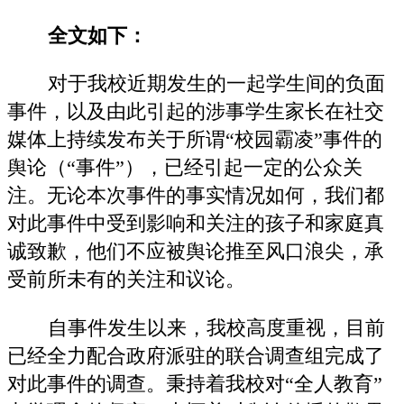
全文如下：
对于我校近期发生的一起学生间的负面
事件，以及由此引起的涉事学生家长在社交
媒体上持续发布关于所谓“校园霸凌”事件的
舆论（“事件”），已经引起一定的公众关
注。无论本次事件的事实情况如何，我们都
对此事件中受到影响和关注的孩子和家庭真
诚致歉，他们不应被舆论推至风口浪尖，承
受前所未有的关注和议论。
自事件发生以来，我校高度重视，目前
已经全力配合政府派驻的联合调查组完成了
对此事件的调查。秉持着我校对“全人教育”