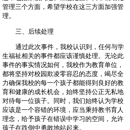
管理三个方面，希望学校在这三方面加强管
理。
三、后续处理
通过此次事件，我校认识到，任何与学
生福祉相关的事件都应该谨慎处理。无论此
事件的事实情况如何，我校作为教育单位，
都将坚持对校园欺凌零容忍的态度，竭尽全
力确保我校的每一个孩子都能得到良好的教
育和健康的成长机会，始终坚持公正无私地
对待每一位孩子。同时，我们始终认为学校
应该是一个容错的环境，应当秉持教书育人
理念，给予孩子在错误中学习的空间，允许
孩子在跌倒中勇敢地站起来。