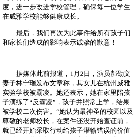
度，进一步改进学校管理，确保每一位学生
在威雅学校能够健康成长。
最后，我们再次为此事件给所有孩子们
和家长们造成的影响表示诚挚的歉意！
据媒体此前报道，1月2日，演员郝劭文
妻子林宁瑞发布文章称，其女儿在杭州威雅
实验学校被霸凌。她还表示，她在家里陪孩
子演练了“反霸凌”，孩子并照常上学，结果
被学校二次伤害。“她认为最神圣的校园以及
尊敬的老师校长，在案件还没开始查证前，
就已经开始采取行动给孩子灌输错误的价值