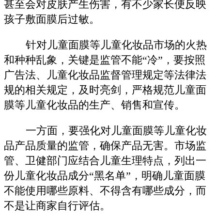
甚至会对皮肤产生伤害，有不少家长便反映
孩子敷面膜后过敏。
针对儿童面膜等儿童化妆品市场的火热
和种种乱象，关键是监管不能“冷”，要按照
广告法、儿童化妆品监督管理规定等法律法
规的相关规定，及时亮剑，严格规范儿童面
膜等儿童化妆品的生产、销售和宣传。
一方面，要强化对儿童面膜等儿童化妆
品产品质量的监管，确保产品无害。市场监
管、卫健部门应结合儿童生理特点，列出一
份儿童化妆品成分“黑名单”，明确儿童面膜
不能使用哪些原料、不得含有哪些成分，而
不是让商家自行评估。