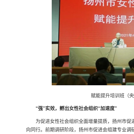
赋能提升培训班（央
“强”实效，孵出女性社会组织“加速度”
为促进女性社会组织全面增量提质，扬州市促
向同行。前期调研阶段，扬州市促进会组建专业调