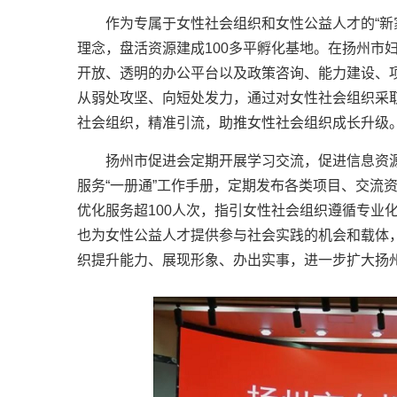
作为专属于女性社会组织和女性公益人才的“新家
理念，盘活资源建成100多平孵化基地。在扬州市
开放、透明的办公平台以及政策咨询、能力建设、
从弱处攻坚、向短处发力，通过对女性社会组织采取
社会组织，精准引流，助推女性社会组织成长升级
扬州市促进会定期开展学习交流，促进信息资源
服务“一册通”工作手册，定期发布各类项目、交流
优化服务超100人次，指引女性社会组织遵循专业
也为女性公益人才提供参与社会实践的机会和载体
织提升能力、展现形象、办出实事，进一步扩大扬