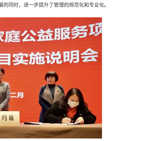
”发展的同时，进一步提升了管理的规范化和专业化。