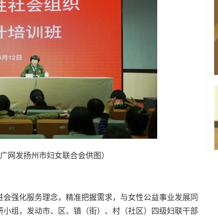
广网发扬州市妇女联合会供图）
进会强化服务理念，精准把握需求，与女性公益事业发展同
研小组，发动市、区、镇（街）、村（社区）四级妇联干部