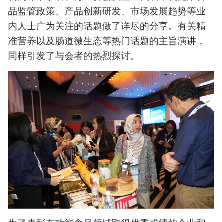
品监管政策、产品创新研发、市场发展趋势等业
内人士广为关注的话题做了详尽的分享。有关精
准营养以及肠道微生态等热门话题的主旨演讲，
同样引发了与会者的热烈探讨。