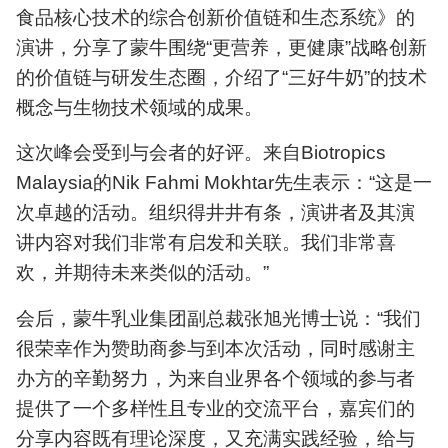
食品核心技术的综合创新价值链和生态系统》的
演讲，分享了蒙牛围绕“更营养，更健康”战略创新
的价值链与研发生态圈，介绍了“三好牛奶”的技术
概念与生物技术领域的成果。
这次峰会受到与会者的好评。来自Biotropics
Malaysia的Nik Fahmi Mokhtar先生表示：“这是一
次卓越的活动。组织得井井有条，演讲者及其演
讲内容对我们非常有启发和关联。我们非常喜
欢，并期待未来类似的活动。”
会后，蒙牛乳业集团副总裁张旭光博士说：“我们
很荣幸作为赞助商参与到本次活动，同时感谢主
办方的辛勤努力，为来自业界各个领域的参与者
提供了一个多样性且专业的交流平台，嘉宾们的
分享内容既有理论深度，又充满实践经验，给与