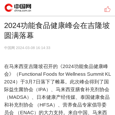
2024功能食品健康峰会在吉隆坡
圆满落幕
中国网
2024-03-08 16:14:33
在马来西亚吉隆坡召开的《2024功能食品健康峰
会》（Functional Foods for Wellness Summit KL
2024）于3月7日落下了帷幕。此次峰会得到了国
际益生菌协会（IPA）、马来西亚膳食补充剂协会
（MADSA）、日本健康产经传媒、泰国健康食品
和补充剂协会 （HFSA）、营养食品专家倡导委
员会 （ENAC）的大力支持。来自中国、马来西