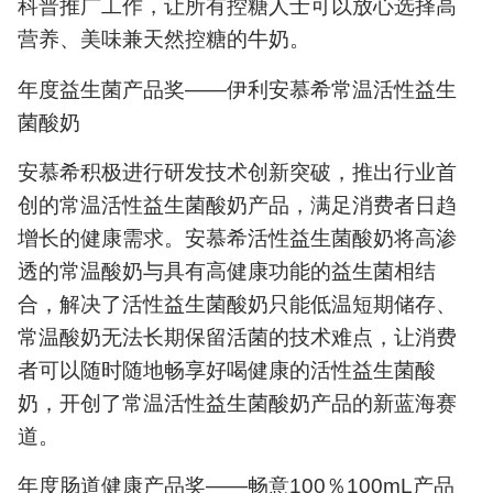
科普推广工作，让所有控糖人士可以放心选择高
营养、美味兼天然控糖的牛奶。
年度益生菌产品奖——伊利安慕希常温活性益生
菌酸奶
安慕希积极进行研发技术创新突破，推出行业首
创的常温活性益生菌酸奶产品，满足消费者日趋
增长的健康需求。安慕希活性益生菌酸奶将高渗
透的常温酸奶与具有高健康功能的益生菌相结
合，解决了活性益生菌酸奶只能低温短期储存、
常温酸奶无法长期保留活菌的技术难点，让消费
者可以随时随地畅享好喝健康的活性益生菌酸
奶，开创了常温活性益生菌酸奶产品的新蓝海赛
道。
年度肠道健康产品奖——畅意100％100mL产品