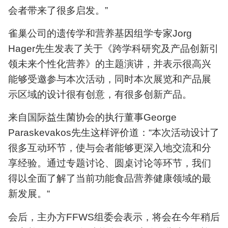
会者带来了很多启发。”
雀巢公司的遗传学和营养基因组学专家Jorg
Hager先生发表了关于《跨学科研究及产品创新引
领未来个性化营养》的主题演讲，并表示很高兴
能够受邀参与本次活动，同时本次展览和产品展
示区域的设计很有创意，有很多创新产品。
来自国际益生菌协会的执行董事George
Paraskevakos先生这样评价道：“本次活动设计了
很多互动环节，使与会者能够更深入地交流和分
享经验。通过专题讨论、圆桌讨论等环节，我们
得以全面了解了当前功能食品营养健康领域的最
新发展。“
会后，主办方FFWS组委会表示，将会在今年稍后