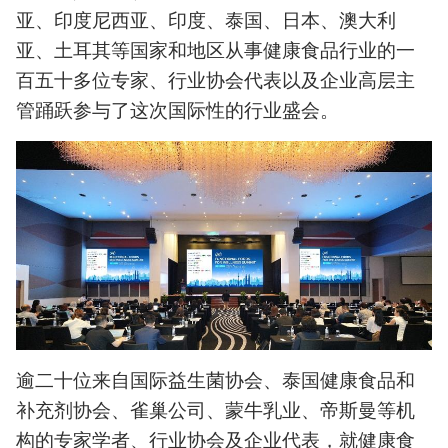
亚、印度尼西亚、印度、泰国、日本、澳大利
亚、土耳其等国家和地区从事健康食品行业的一
百五十多位专家、行业协会代表以及企业高层主
管踊跃参与了这次国际性的行业盛会。
逾二十位来自国际益生菌协会、泰国健康食品和
补充剂协会、雀巢公司、蒙牛乳业、帝斯曼等机
构的专家学者、行业协会及企业代表，就健康食