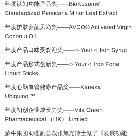
年度认知功能产品奖——BioKesum®
Standardized Persicaria Minor Leaf Extract
年度护肤养颜风尚奖——AVCO® Activated Virgin
Coconut Oil
年度产品口味受欢迎奖——＞Your＜ Iron Syrup
年度产品形式创新奖——＞Your＜ Iron Forte
Liquid Sticks
年度心脑血管健康产品奖——Kaneka
Ubiquinol™
年度初创企业成长力奖——Vita Green
Pharmaceutical （HK） Limited
蒙牛集团助理副总裁张旭光博士做了《发展功能