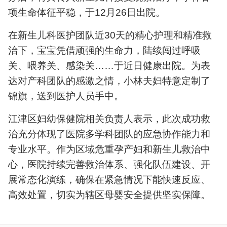
项生命体征平稳，于12月26日出院。
在新生儿科医护团队近30天的精心护理和精准救
治下，宝宝凭借顽强的生命力，陆续闯过呼吸
关、喂养关、感染关……于近日健康出院。为表
达对产科团队的感激之情，小林夫妇特意定制了
锦旗，送到医护人员手中。
江津区妇幼保健院相关负责人表示，此次成功救
治充分体现了医院多学科团队的应急协作能力和
专业水平。作为区域危重孕产妇和新生儿救治中
心，医院持续完善救治体系、强化队伍建设、开
展常态化演练，确保在紧急情况下能快速反应、
高效处置，切实为辖区母婴安全提供坚实保障。