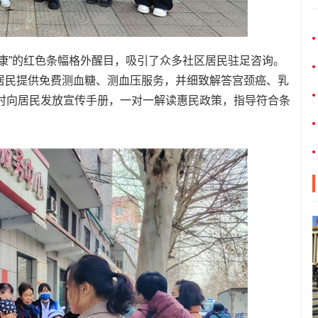
康”的红色条幅格外醒目，吸引了众多社区居民驻足咨询。
居民提供免费测血糖、测血压服务，并细致解答宫颈癌、乳
同时向居民发放宣传手册，一对一解读惠民政策，指导符合条