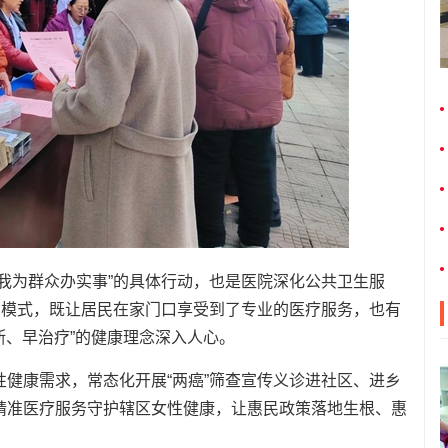
我为群众办实事”的具体行动，也是医院深化公共卫生服
的模式，既让居民在家门口享受到了专业的医疗服务，也有
断、早治疗”的健康理念深入人心。
健康需求，常态化开展“两癌”筛查宣传义诊进社区、进乡
精准医疗服务守护辖区女性健康，让惠民政策落地生根、惠