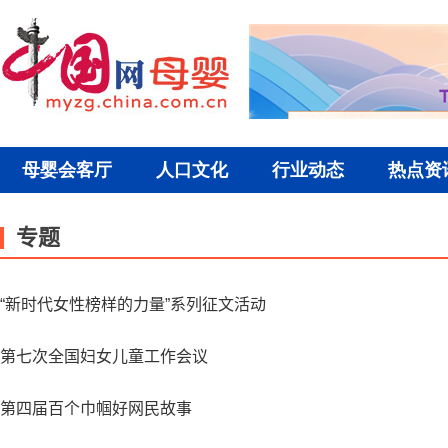
专题
“新时代女性榜样的力量”系列征文活动
第七次全国妇女儿童工作会议
第四届百个巾帼好网民故事