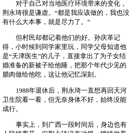
对于自己对当地医疗环境带来的变化，
荆永琦很是谦虚。“都是我应该做的，我也没
有什么大本事，就是尽力了。”
但村民却都记着他们的好。孙庆革记
得，小时候到同学家里玩，同学父母知道他
是“天津医生”的儿子，直接拿出了为子女结
婚准备的新被子给他睡，把那个年代少见的
腊肉做给他吃，这让他记忆深刻。
1988年退休后，荆永琦一直想再回天河
卫生院看一看，但无奈身体不好，始终没能
成行。
事实上，到广西一段时间后，身边也有