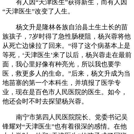
有人因“天津医生”获得新生，而有人因
“天津医生”改变了人生。
杨文升是隆林各族自治县土生土长的苗
族孩子，7岁时得了急性肠梗阻，杨兴蓉将他
从死亡边缘拉了回来。“得了这个病基本上是
等死，‘天津医生’来了以后，杨兴蓉走在最前
面，我心里好像有种亮光，所以我也要学
医，救更多人的生命。”后来，杨文升成为当
地苗寨的第一个本科生，并填报了医学专
业，现在是百色市人民医院的医生。如今，
他还会时不时去探望杨兴蓉。
南宁市第四人民医院院长、党委书记吴
锋耀对“天津医生”也有着很深的感情。在他