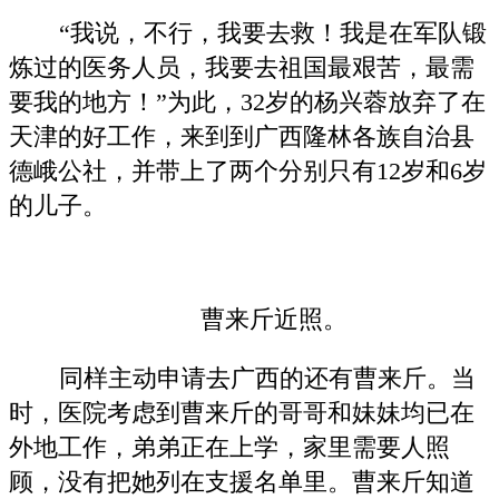
“我说，不行，我要去救！我是在军队锻
炼过的医务人员，我要去祖国最艰苦，最需
要我的地方！”为此，32岁的杨兴蓉放弃了在
天津的好工作，来到到广西隆林各族自治县
德峨公社，并带上了两个分别只有12岁和6岁
的儿子。
曹来斤近照。
同样主动申请去广西的还有曹来斤。当
时，医院考虑到曹来斤的哥哥和妹妹均已在
外地工作，弟弟正在上学，家里需要人照
顾，没有把她列在支援名单里。曹来斤知道