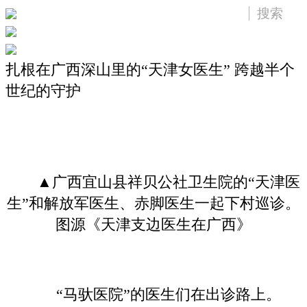
扎根在广西深山里的“天津女医生” 跨越半个
世纪的守护
▲广西宜山县祥贝公社卫生院的“天津医
生”和解放军医生、赤脚医生一起下村巡诊。
图源《天津支边医生在广西》
“马驮医院”的医生们在出诊路上。