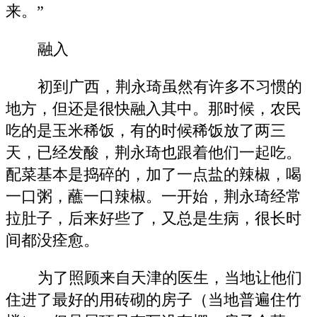
来。”
融入
初到广西，荆永琦虽然有许多不习惯的
地方，但还是很快融入其中。那时候，农民
吃的是玉米稀饭，有的时候稀饭放了两三
天，已经发酸，荆永琦也跟着他们一起吃。
配菜基本是捣碎的，加了一点盐的辣椒，喝
一口粥，蘸一口辣椒。一开始，荆永琦经常
拉肚子，后来好些了，又总是生病，很长时
间都没痊愈。
为了照顾来自天津的医生，当地让他们
住进了最好的用砖砌的房子（当地普遍住竹