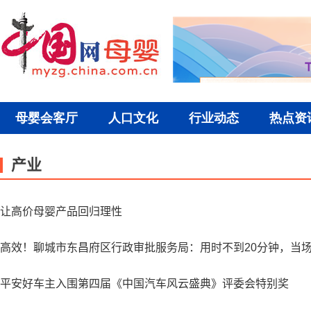
产业
让高价母婴产品回归理性
高效！聊城市东昌府区行政审批服务局：用时不到20分钟，当
平安好车主入围第四届《中国汽车风云盛典》评委会特别奖