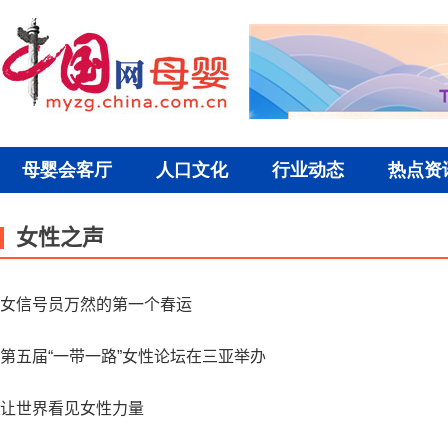
女性之声
女信号员万然的第一个春运
第五届“一带一路”女性论坛在三亚举办
让世界看见女性力量