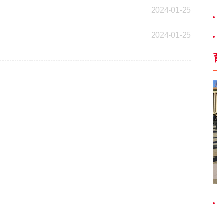
2024-01-25
2024-01-25