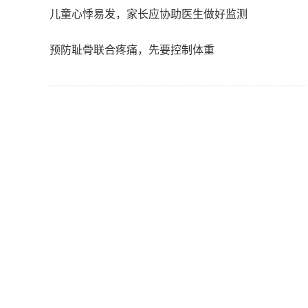
儿童心悸易发，家长应协助医生做好监测
预防耻骨联合疼痛，先要控制体重