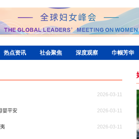
2026-03-11
母婴平安
2026-03-11
为夷
2026-03-11