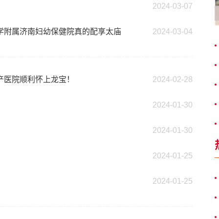
2024-03-07
学附属济南妇幼保健院真的配享太庙
2024-03-04
产医院顺利怀上龙宝！
2024-02-28
2024-01-30
2024-01-30
2024-01-25
2024-01-25